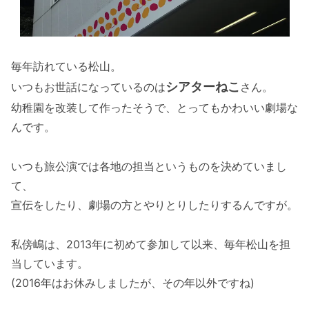
毎年訪れている松山。
シアターねこ
いつもお世話になっているのは
さん。
幼稚園を改装して作ったそうで、とってもかわいい劇場な
んです。
いつも旅公演では各地の担当というものを決めていまし
て、
宣伝をしたり、劇場の方とやりとりしたりするんですが。
私傍嶋は、2013年に初めて参加して以来、毎年松山を担
当しています。
(2016年はお休みしましたが、その年以外ですね)