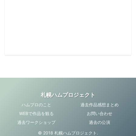
札幌ハムプロジェクト
ハムプロのこと
過去作品感想まとめ
WEBで作品を観る
お問い合わせ
過去ワークショップ
過去の公演
© 2018 札幌ハムプロジェクト.