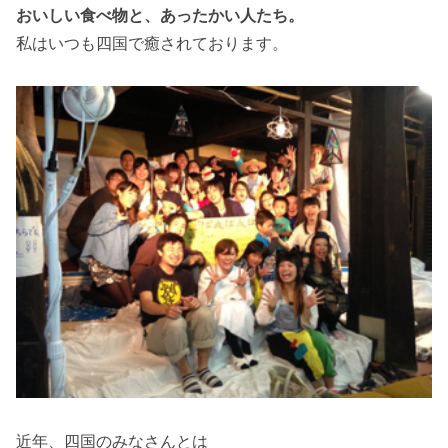
おいしい食べ物と、あったかい人たち。
私はいつも四国で癒されております。
近年、四国のみなさんとは