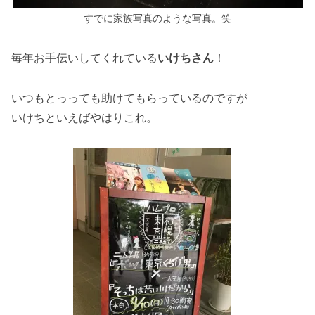
すでに家族写真のような写真。笑
毎年お手伝いしてくれている
いけちさん
！
いつもとっっても助けてもらっているのですが
いけちといえばやはりこれ。