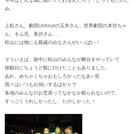
今年はどんな風に描いてくれるんだろう！とってもたのし
み。
上松さん、劇団Unitoutの玉井さん、世界劇団の本坊ちゃ
ん、キム兄、美沙さん、、
松山には他にも親戚のみなさんがいっぱい！
そういえば、旅中に松山のみんなが舞台をやっていて
移動日にちょうど観に行けたこともありました。
あれ、めちゃくちゃおもしろかったなあ✨笑
我々はいつもお伺いするばかりで
各地のみんなのお芝居ってなかなか観られないので。
すっごくうれしかったし、たのしかった！