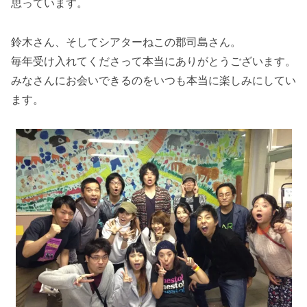
思っています。
鈴木さん、そしてシアターねこの郡司島さん。
毎年受け入れてくださって本当にありがとうございます。
みなさんにお会いできるのをいつも本当に楽しみにしてい
ます。