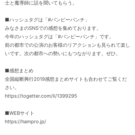
士と魔導師に話を聞いてもらう。
■ハッシュタグは「#パンピーパンチ」
みなさまのSNSでの感想を集めております。
今年のハッシュタグは「#パンピーパンチ」です。
前の都市での公演のお客様のリアクションも見られて楽し
いです。次の都市への勢いにもつながります。ぜひ。
■感想まとめ
全国縦断興行2019感想まとめサイトも合わせてご覧くだ
さい。
https://togetter.com/li/1399295
■WEBサイト
https://hampro.jp/