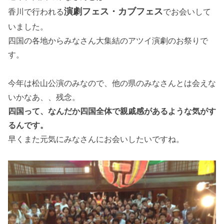
演劇フェス・カブフェス
香川で行われる
でお会いして
いました。
四国の各地からみなさん大集結のアツイ演劇のお祭りで
す。
今年は松山公演のみなので、他の県のみなさんとは会えな
いかなあ、、残念。
四国って、なんだか四国全体で親戚感があるような気がす
るんです。
早くまた元気にみなさんにお会いしたいですね。