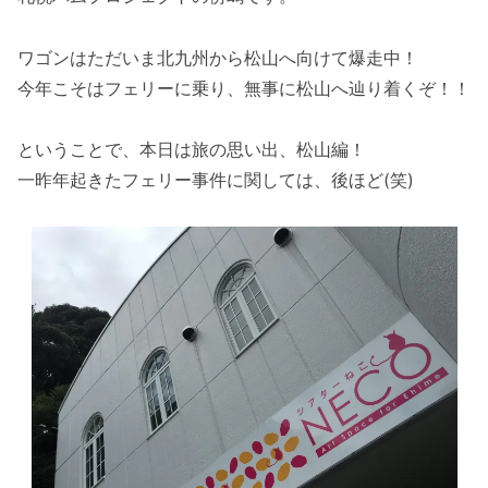
ワゴンはただいま北九州から松山へ向けて爆走中！
今年こそはフェリーに乗り、無事に松山へ辿り着くぞ！！
ということで、本日は旅の思い出、松山編！
一昨年起きたフェリー事件に関しては、後ほど(笑)