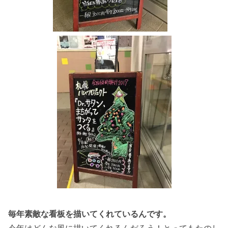
毎年素敵な看板を描いてくれているんです。