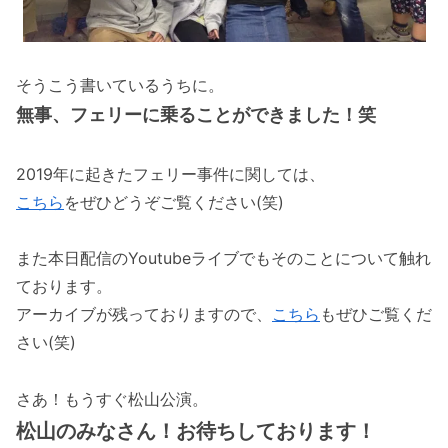
そうこう書いているうちに。
無事、フェリーに乗ることができました！笑
2019年に起きたフェリー事件に関しては、
こちら
をぜひどうぞご覧ください(笑)
また本日配信のYoutubeライブでもそのことについて触れ
ております。
アーカイブが残っておりますので、
こちら
もぜひご覧くだ
さい(笑)
さあ！もうすぐ松山公演。
松山のみなさん！お待ちしております！