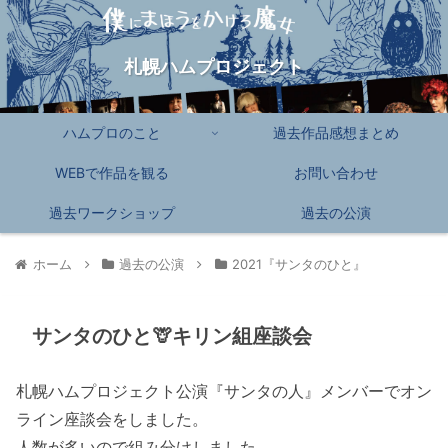
札幌ハムプロジェクト
ハムプロのこと
過去作品感想まとめ
WEBで作品を観る
お問い合わせ
過去ワークショップ
過去の公演
ホーム
過去の公演
2021『サンタのひと』
サンタのひと🦒キリン組座談会
札幌ハムプロジェクト公演『サンタの人』メンバーでオン
ライン座談会をしました。
人数が多いので組み分けしました。