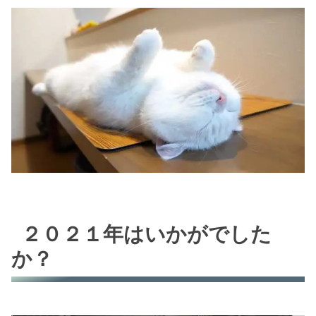
２０２１年はいかがでした
か？