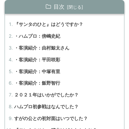
目次
『サンタのひと』はどうですか？
・ハムプロ：傍嶋史紀
・客演紹介：由村鯨太さん
・客演紹介：平田咲彩
・客演紹介：中塚有里
・客演紹介：飯野智行
２０２１年はいかがでしたか？
ハムプロ初参戦はなんでした？
すがの公との初対面はいつでした？