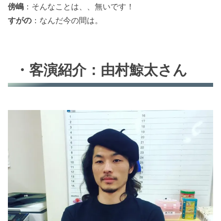
傍嶋
：そんなことは、、無いです！
すがの
：なんだ今の間は。
・客演紹介：由村鯨太さん