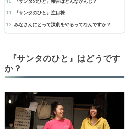
『サンタのひと』稽古はどんなかんじ？
『サンタのひと』注目株
みなさんにとって演劇をやるってなんですか？
『サンタのひと』はどうです
か？