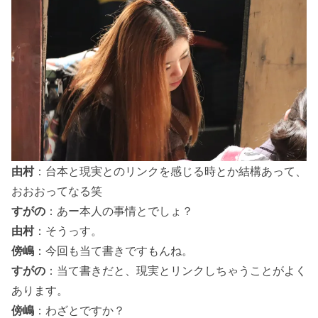
由村
：台本と現実とのリンクを感じる時とか結構あって、
おおおってなる笑
すがの
：あー本人の事情とでしょ？
由村
：そうっす。
傍嶋
：今回も当て書きですもんね。
すがの
：当て書きだと、現実とリンクしちゃうことがよく
あります。
傍嶋
：わざとですか？