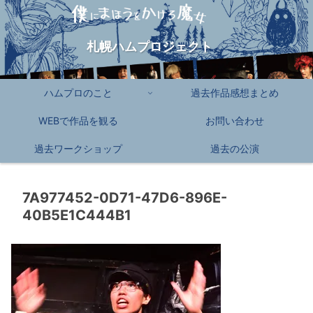
札幌ハムプロジェクト
ハムプロのこと
過去作品感想まとめ
WEBで作品を観る
お問い合わせ
過去ワークショップ
過去の公演
7A977452-0D71-47D6-896E-
40B5E1C444B1