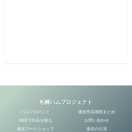
札幌ハムプロジェクト
ハムプロのこと
過去作品感想まとめ
WEBで作品を観る
お問い合わせ
過去ワークショップ
過去の公演