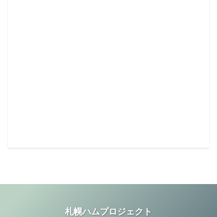
札幌ハムプロジェクト