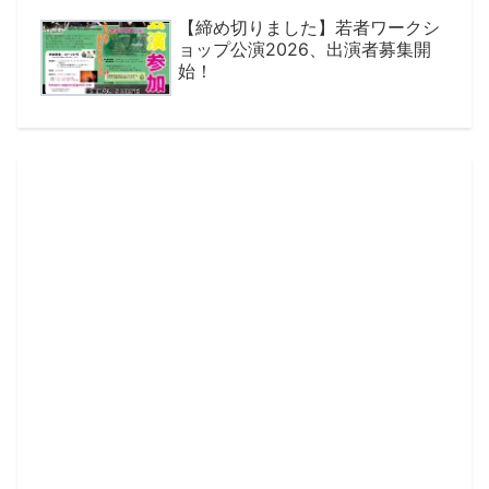
【締め切りました】若者ワークシ
ョップ公演2026、出演者募集開
始！