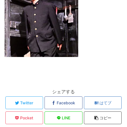
シェアする
Twitter
Facebook
はてブ
Pocket
LINE
コピー