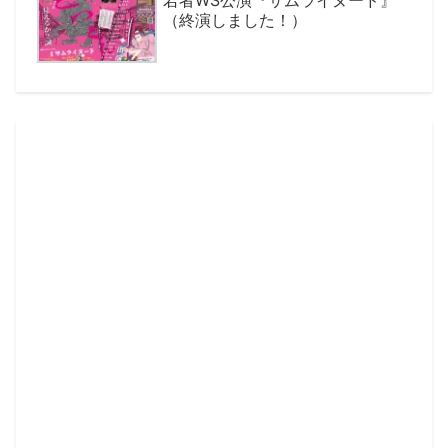
（終演しました！）