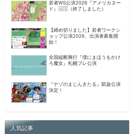
若者WS公演2026『アメリカヌー
ド』🇺🇸（終了しました）
【締め切りました】若者ワークシ
ョップ公演2026、出演者募集開
始！
全国縦断興行『僕にまほうをかけ
ろ魔女』札幌プレ公演
『ナゾのまじんきたる』凱旋公演
決定！
人気記事