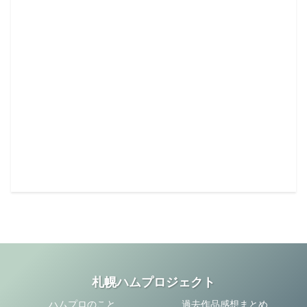
札幌ハムプロジェクト
ハムプロのこと
過去作品感想まとめ