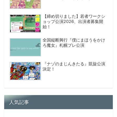
【締め切りました】若者ワークシ
ョップ公演2026、出演者募集開
始！
全国縦断興行『僕にまほうをかけ
ろ魔女』札幌プレ公演
『ナゾのまじんきたる』凱旋公演
決定！
人気記事