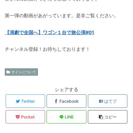
第一弾の動画があがっています。是非ご覧ください。
【演劇で全国へ】ワゴン１台で旅公演#01
チャンネル登録！お待ちしております！
サイトについて
シェアする
Twitter
Facebook
はてブ
Pocket
LINE
コピー