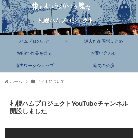
札幌ハムプロジェクト
ハムプロのこと
過去作品感想まとめ
WEBで作品を観る
お問い合わせ
過去ワークショップ
過去の公演
ホーム
サイトについて
札幌ハムプロジェクトYouTubeチャンネル
開設しました