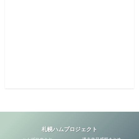
札幌ハムプロジェクト