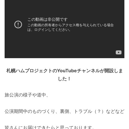
札幌ハムプロジェクトのYouTubeチャンネルが開設しま
した！
旅公演の様子や道中、
公演期間中のものづくり、裏側、トラブル（？）などなど
皆さんにお届けできたらと思っております。