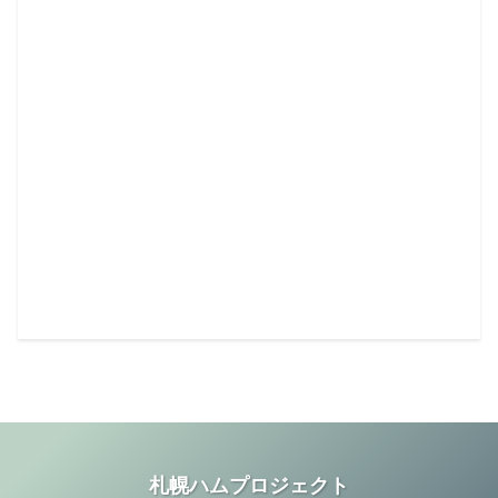
札幌ハムプロジェクト