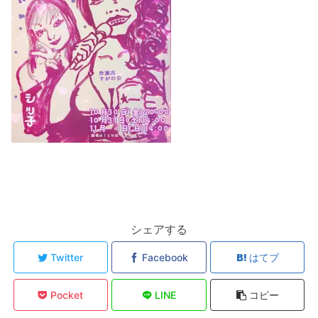
シェアする
Twitter
Facebook
はてブ
Pocket
LINE
コピー