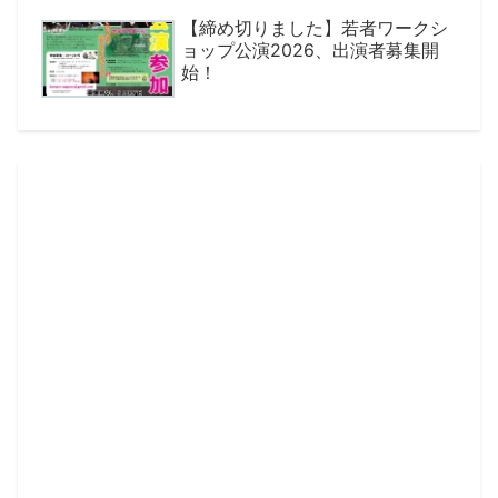
【締め切りました】若者ワークシ
ョップ公演2026、出演者募集開
始！